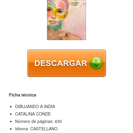
Ficha técnica
DIBUJANDO A INDIA
CATALINA CONDE
Número de páginas: 430
Idioma: CASTELLANO