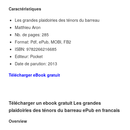
Caractéristiques
Les grandes plaidoiries des ténors du barreau
Matthieu Aron
Nb. de pages: 285
Format: Pdf, ePub, MOBI, FB2
ISBN: 9782266216685
Editeur: Pocket
Date de parution: 2013
Télécharger eBook gratuit
Télécharger un ebook gratuit Les grandes
plaidoiries des ténors du barreau ePub en francais
Overview