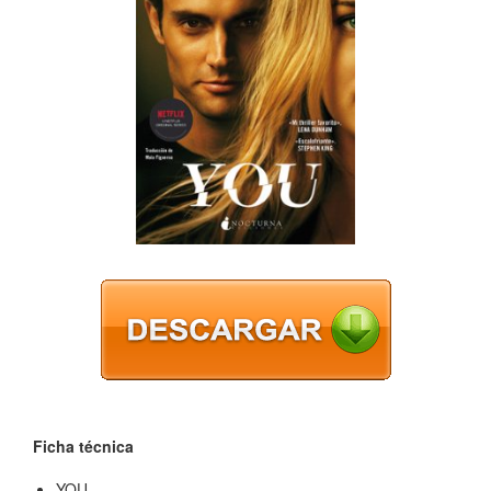
Ficha técnica
YOU