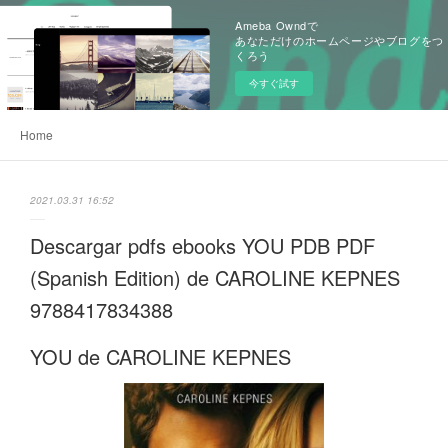
Ameba Owndで
あなただけのホームページやブログをつ
くろう
今すぐ試す
Home
2021.03.31 16:52
Descargar pdfs ebooks YOU PDB PDF
(Spanish Edition) de CAROLINE KEPNES
9788417834388
YOU de CAROLINE KEPNES