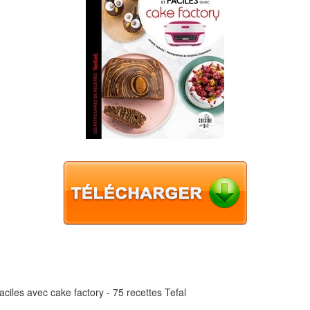
iles avec cake factory - 75 recettes Tefal